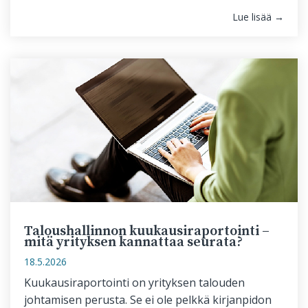
Lue lisää →
Taloushallinnon kuukausiraportointi –
mitä yrityksen kannattaa seurata?
18.5.2026
Kuukausiraportointi on yrityksen talouden
johtamisen perusta. Se ei ole pelkkä kirjanpidon