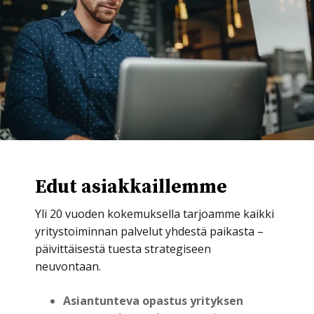
Edut asiakkaillemme
Yli 20 vuoden kokemuksella tarjoamme kaikki
yritystoiminnan palvelut yhdestä paikasta –
päivittäisestä tuesta strategiseen
neuvontaan.
Asiantunteva opastus yrityksen