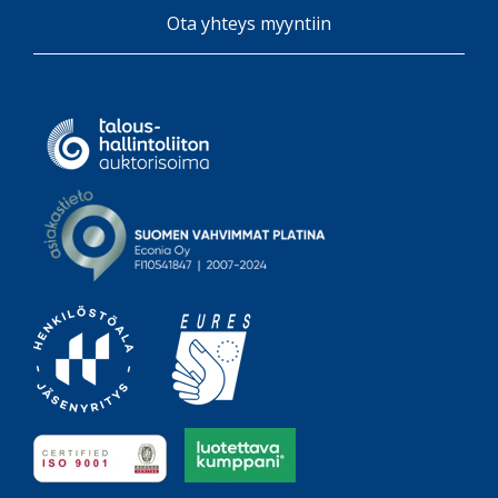
Ota yhteys myyntiin