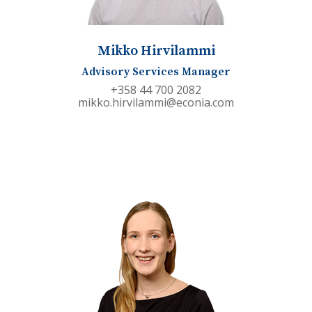
Mikko Hirvilammi
Advisory Services Manager
+358 44 700 2082
mikko.hirvilammi@econia.com