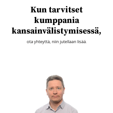
Kun tarvitset
kumppania
kansainvälistymisessä,
ota yhteyttä, niin jutellaan lisää.