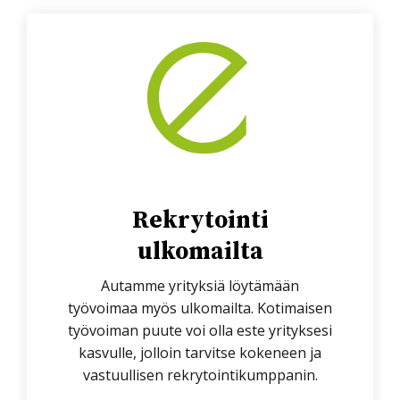
Rekrytointi
ulkomailta
Autamme yrityksiä löytämään
työvoimaa
myös ulkomailta. Kotimaisen
työvoiman puute voi olla este yrityksesi
kasvulle, jolloin tarvitse kokeneen ja
vastuullisen rekrytointikumppanin.