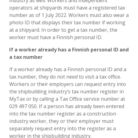
industry as well. Workers and independent
operators at shipyards must have a registered tax
number as of 1 July 2022. Workers must also wear a
photo ID that displays their tax number if working
at a shipyard. In order to get a tax number,
the
worker must have a Finnish personal ID.
If a worker already has a Finnish personal ID and
a tax number
If a worker already has a Finnish personal ID and a
tax number, they do not need to visit a tax office.
Workers or their employers can request entry into
the shipbuilding industry’s tax number register in
MyTax or by calling a Tax Office service number at
029 497 050. If a person has already been entered
into the tax number register as a construction
industry worker, they or their employer must
separately request entry into the register as a
worker in the shipbuilding industry.